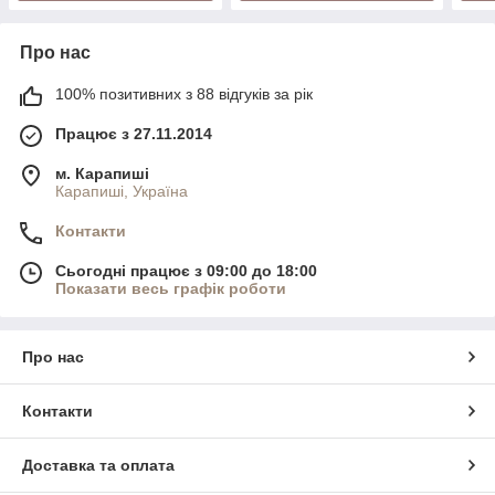
Про нас
100% позитивних з 88 відгуків за рік
Працює з 27.11.2014
м. Карапиші
Карапиші, Україна
Контакти
Сьогодні працює з 09:00 до 18:00
Показати весь графік роботи
Про нас
Контакти
Доставка та оплата