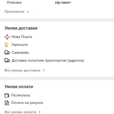
Упаковка
zip-пакет
Приховати
Умови доставки
Нова Пошта
Укрпошта
Самовивіз
Доставка попутним транспортом (адресна)
Всі умови доставки
Умови оплати
Післяплата
Оплата на рахунок
Всі умови оплати