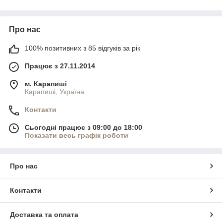
Про нас
100% позитивних з 85 відгуків за рік
Працює з 27.11.2014
м. Карапиші
Карапиші, Україна
Контакти
Сьогодні працює з 09:00 до 18:00
Показати весь графік роботи
Про нас
Контакти
Доставка та оплата