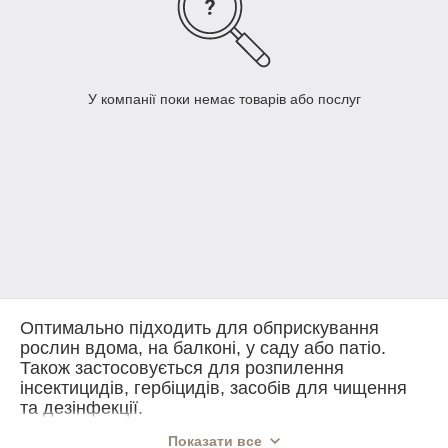
У компанії поки немає товарів або послуг
Оптимально підходить для обприскування
рослин вдома, на балконі, у саду або патіо.
Також застосовується для розпилення
інсектицидів, гербіцидів, засобів для чищення
та дезінфекції.
Показати все