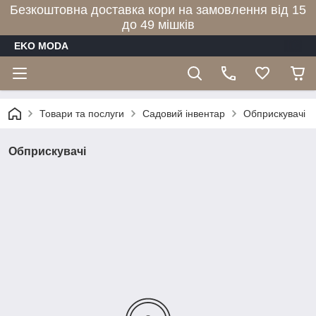
Безкоштовна доставка кори на замовлення від 15
до 49 мішків
EKO MODA
Товари та послуги
Садовий інвентар
Обприскувачі
Обприскувачі