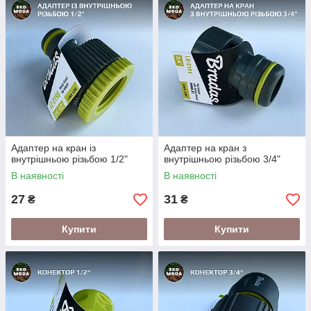
Адаптер на кран із
Адаптер на кран з
внутрішньою різьбою 1/2"
внутрішньою різьбою 3/4"
В наявності
В наявності
27
31
₴
₴
Купити
Купити