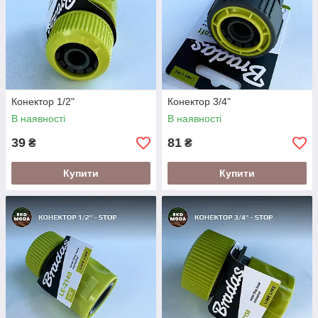
Конектор 1/2"
Конектор 3/4"
В наявності
В наявності
39
81
₴
₴
Купити
Купити