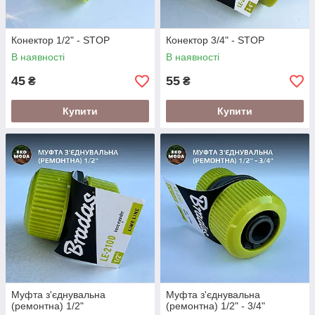
Конектор 1/2" - STOP
Конектор 3/4" - STOP
В наявності
В наявності
45
55
₴
₴
Купити
Купити
Муфта з'єднувальна
Муфта з'єднувальна
(ремонтна) 1/2"
(ремонтна) 1/2" - 3/4"