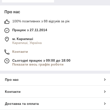
Про нас
100% позитивних з 88 відгуків за рік
Працює з 27.11.2014
м. Карапиші
Карапиші, Україна
Контакти
Сьогодні працює з 09:00 до 18:00
Показати весь графік роботи
Про нас
Контакти
Доставка та оплата