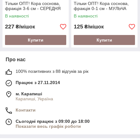
Тільки ОПТ! Кора соснова,
Тільки ОПТ! Кора соснова,
фракція 3-6 см - СЕРЕДНЯ
фракція 0-1 см - МУЛЬЧА
В наявності
В наявності
227
125
₴/мішок
₴/мішок
Купити
Купити
Про нас
100% позитивних з 88 відгуків за рік
Працює з 27.11.2014
м. Карапиші
Карапиші, Україна
Контакти
Сьогодні працює з 09:00 до 18:00
Показати весь графік роботи