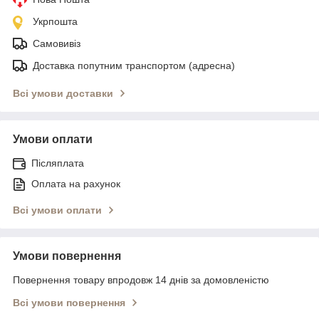
Укрпошта
Самовивіз
Доставка попутним транспортом (адресна)
Всі умови доставки
Умови оплати
Післяплата
Оплата на рахунок
Всі умови оплати
Умови повернення
Повернення товару впродовж 14 днів за домовленістю
Всі умови повернення