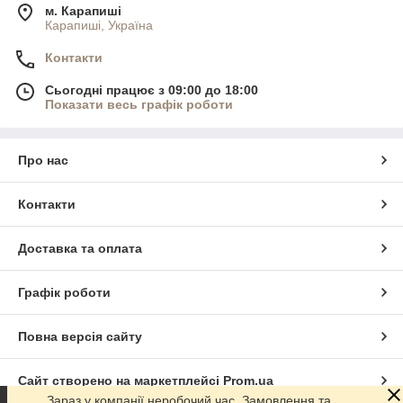
м. Карапиші
Карапиші, Україна
Контакти
Сьогодні працює з 09:00 до 18:00
Показати весь графік роботи
Про нас
Контакти
Доставка та оплата
Графік роботи
Повна версія сайту
Сайт створено на маркетплейсі
Prom.ua
Зараз у компанії неробочий час. Замовлення та