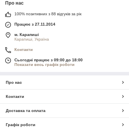
Про нас
100% позитивних з 88 відгуків за рік
Працює з 27.11.2014
м. Карапиші
Карапиші, Україна
Контакти
Сьогодні працює з 09:00 до 18:00
Показати весь графік роботи
Про нас
Контакти
Доставка та оплата
Графік роботи