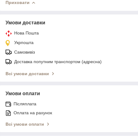
Приховати
Умови доставки
Нова Пошта
Укрпошта
Самовивіз
Доставка попутним транспортом (адресна)
Всі умови доставки
Умови оплати
Післяплата
Оплата на рахунок
Всі умови оплати