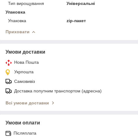
Тип вирощування
Універсальні
Упаковка
Упаковка
zip-пакет
Приховати
Умови доставки
Нова Пошта
Укрпошта
Самовивіз
Доставка попутним транспортом (адресна)
Всі умови доставки
Умови оплати
Післяплата