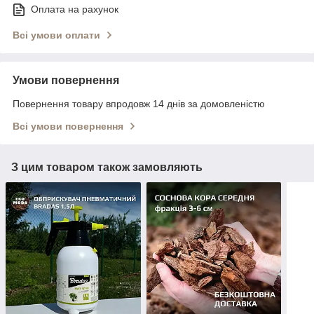
Оплата на рахунок
Всі умови оплати
Умови повернення
Повернення товару впродовж 14 днів за домовленістю
Всі умови повернення
З цим товаром також замовляють