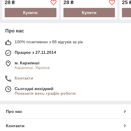
28
28
25
₴
₴
Купити
Купити
Про нас
100% позитивних з 88 відгуків за рік
Працює з 27.11.2014
м. Карапиші
Карапиші, Україна
Контакти
Сьогодні вихідний
Показати весь графік роботи
Про нас
Контакти