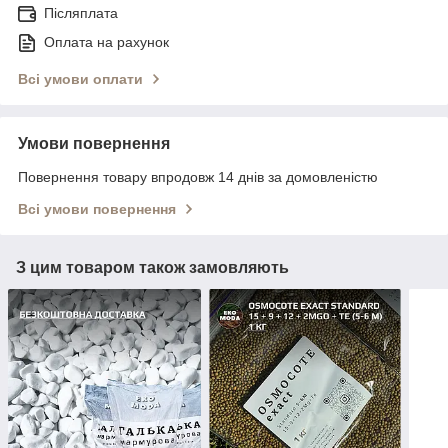
Післяплата
Оплата на рахунок
Всі умови оплати
Умови повернення
Повернення товару впродовж 14 днів за домовленістю
Всі умови повернення
З цим товаром також замовляють