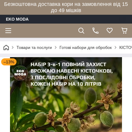
Безкоштовна доставка кори на замовлення від 15
до 49 мішків
EKO MODA
Товари та послуги
Готові набори для обробок
КІСТО
–13%