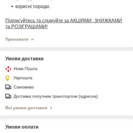
корисні поради.
Підписуйтесь та слідкуйте за АКЦІЯМИ, ЗНИЖКАМИ
та РОЗІГРАШАМИ!
Приховати
Умови доставки
Нова Пошта
Укрпошта
Самовивіз
Доставка попутним транспортом (адресна)
Всі умови доставки
Умови оплати