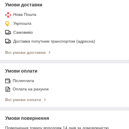
Умови доставки
Нова Пошта
Укрпошта
Самовивіз
Доставка попутним транспортом (адресна)
Всі умови доставки
Умови оплати
Післяплата
Оплата на рахунок
Всі умови оплати
Умови повернення
Повернення товару впродовж 14 днів за домовленістю