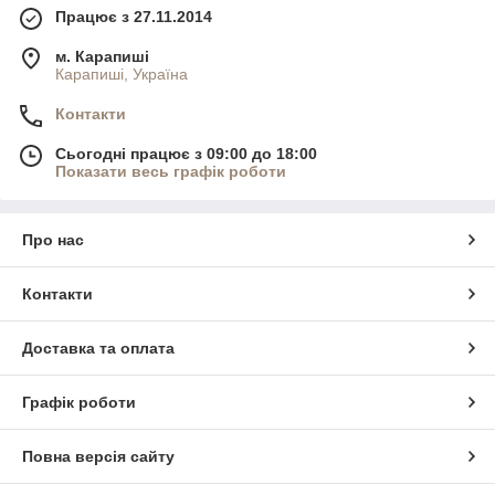
Працює з 27.11.2014
м. Карапиші
Карапиші, Україна
Контакти
Сьогодні працює з 09:00 до 18:00
Показати весь графік роботи
Про нас
Контакти
Доставка та оплата
Графік роботи
Повна версія сайту