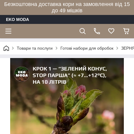
Безкоштовна доставка кори на замовлення від 15
до 49 мішків
EKO MODA
Товари та послуги
Готові набори для обробок
ЗЕРН