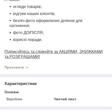
огляди товарів;
відгуки наших клієнтів;
безліч фото оформлених ділянок для
натхнення;
фото ДО/ПІСЛЯ;
корисні поради.
Підписуйтесь та слідкуйте за АКЦІЯМИ, ЗНИЖКАМИ
та РОЗІГРАШАМИ!
Приховати
Характеристики
Основні
Виробник
Чистий лист