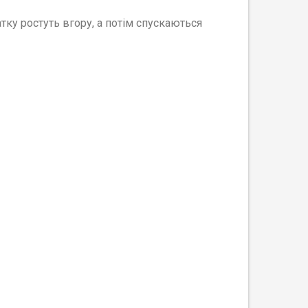
атку ростуть вгору, а потім спускаються