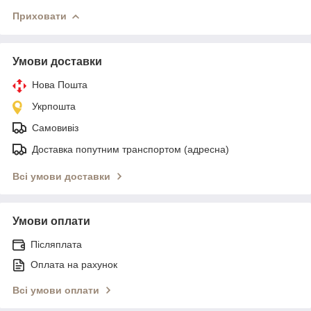
Приховати
Умови доставки
Нова Пошта
Укрпошта
Самовивіз
Доставка попутним транспортом (адресна)
Всі умови доставки
Умови оплати
Післяплата
Оплата на рахунок
Всі умови оплати