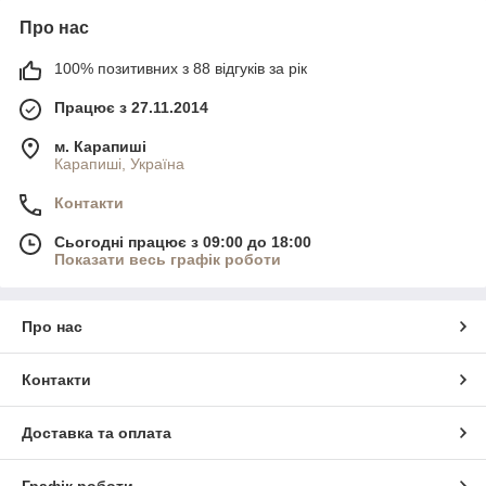
Про нас
100% позитивних з 88 відгуків за рік
Працює з 27.11.2014
м. Карапиші
Карапиші, Україна
Контакти
Сьогодні працює з 09:00 до 18:00
Показати весь графік роботи
Про нас
Контакти
Доставка та оплата