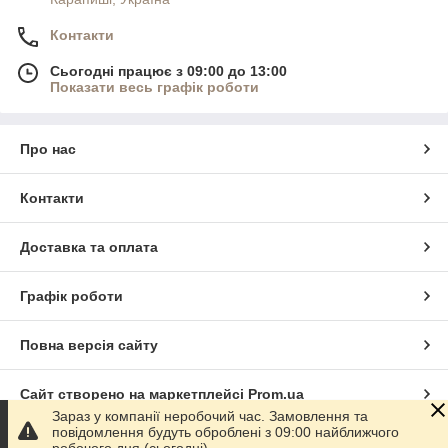
Контакти
Сьогодні працює з 09:00 до 13:00
Показати весь графік роботи
Про нас
Контакти
Доставка та оплата
Графік роботи
Повна версія сайту
Сайт створено на маркетплейсі
Prom.ua
Зараз у компанії неробочий час. Замовлення та
повідомлення будуть оброблені з 09:00 найближчого
Політика конфіденційності