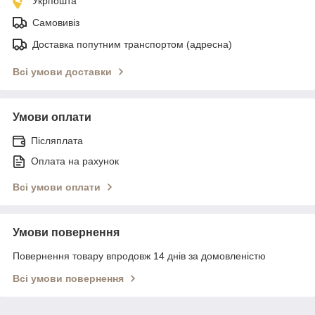
Укрпошта
Самовивіз
Доставка попутним транспортом (адресна)
Всі умови доставки
Умови оплати
Післяплата
Оплата на рахунок
Всі умови оплати
Умови повернення
Повернення товару впродовж 14 днів за домовленістю
Всі умови повернення