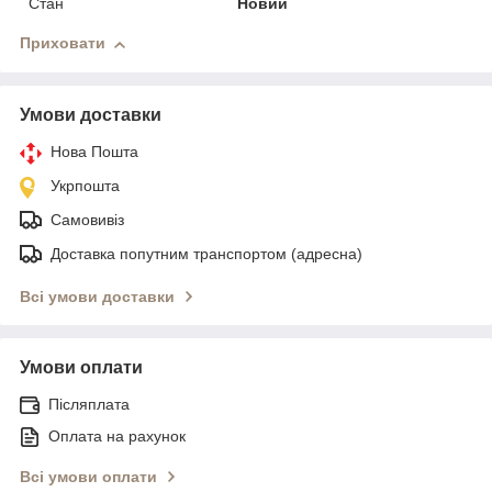
Стан
Новий
Приховати
Умови доставки
Нова Пошта
Укрпошта
Самовивіз
Доставка попутним транспортом (адресна)
Всі умови доставки
Умови оплати
Післяплата
Оплата на рахунок
Всі умови оплати