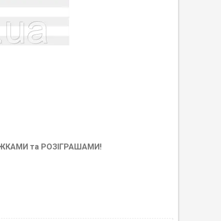
НИЖКАМИ та РОЗІГРАШАМИ!