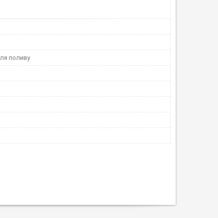
для поливу