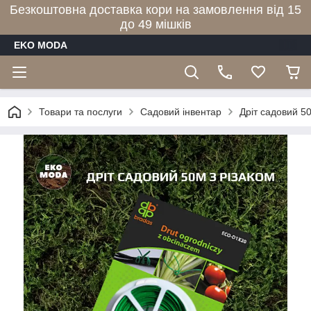
Безкоштовна доставка кори на замовлення від 15
до 49 мішків
EKO MODA
Товари та послуги
Садовий інвентар
Дріт садовий 50