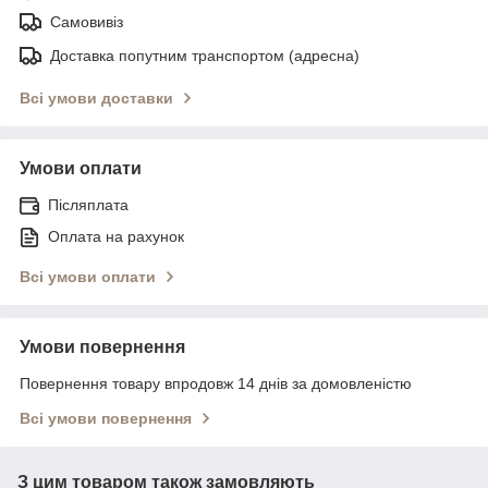
Самовивіз
Доставка попутним транспортом (адресна)
Всі умови доставки
Умови оплати
Післяплата
Оплата на рахунок
Всі умови оплати
Умови повернення
Повернення товару впродовж 14 днів за домовленістю
Всі умови повернення
З цим товаром також замовляють