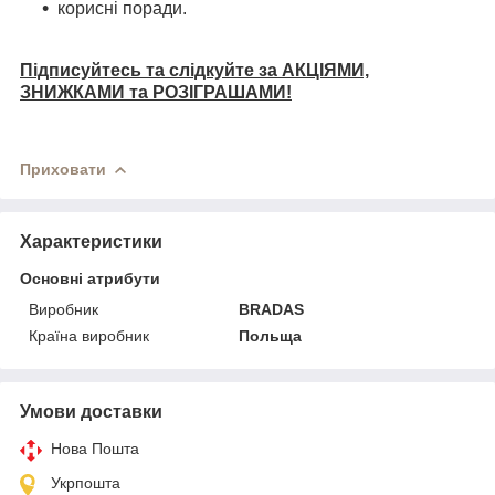
корисні поради.
Підписуйтесь та слідкуйте за АКЦІЯМИ,
ЗНИЖКАМИ та РОЗІГРАШАМИ!
Приховати
Характеристики
Основні атрибути
Виробник
BRADAS
Країна виробник
Польща
Умови доставки
Нова Пошта
Укрпошта