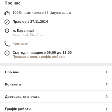
Про нас
100% позитивних з 88 відгуків за рік
Працює з 27.11.2014
м. Карапиші
Карапиші, Україна
Контакти
Сьогодні працює з 09:00 до 13:00
Показати весь графік роботи
Про нас
Контакти
Доставка та оплата
Графік роботи