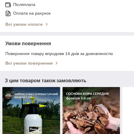
Післяплата
Оплата на рахунок
Всі умови оплати
Умови повернення
Повернення товару впродовж 14 днів за домовленістю
Всі умови повернення
З цим товаром також замовляють