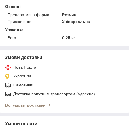
Основні
Препаративна форма
Розчин
Призначення
Універсальна
Упаковка
Вага
0.25 кг
Умови доставки
Нова Пошта
Укрпошта
Самовивіз
Доставка попутним транспортом (адресна)
Всі умови доставки
Умови оплати