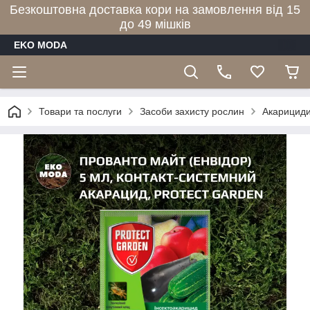
Безкоштовна доставка кори на замовлення від 15
до 49 мішків
EKO MODA
Товари та послуги
Засоби захисту рослин
Акарицид