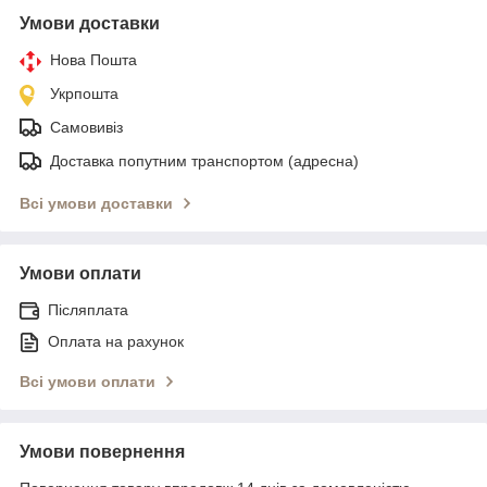
Умови доставки
Нова Пошта
Укрпошта
Самовивіз
Доставка попутним транспортом (адресна)
Всі умови доставки
Умови оплати
Післяплата
Оплата на рахунок
Всі умови оплати
Умови повернення