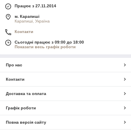
Працює з 27.11.2014
м. Карапиші
Карапиші, Україна
Контакти
Сьогодні працює з 09:00 до 18:00
Показати весь графік роботи
Про нас
Контакти
Доставка та оплата
Графік роботи
Повна версія сайту