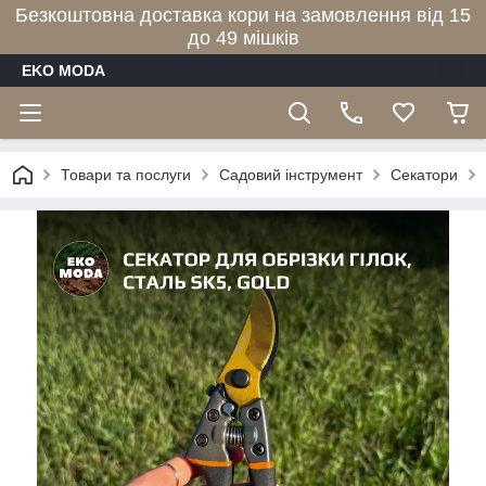
Безкоштовна доставка кори на замовлення від 15
до 49 мішків
EKO MODA
Товари та послуги
Садовий інструмент
Секатори