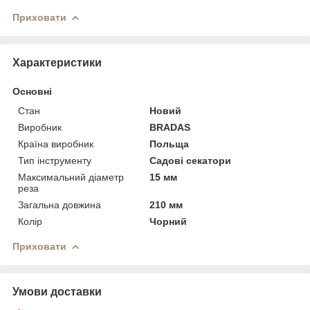
Приховати
Характеристики
Основні
Стан
Новий
Виробник
BRADAS
Країна виробник
Польща
Тип інструменту
Садові секатори
Максимальний діаметр
15 мм
реза
Загальна довжина
210 мм
Колір
Чорний
Приховати
Умови доставки