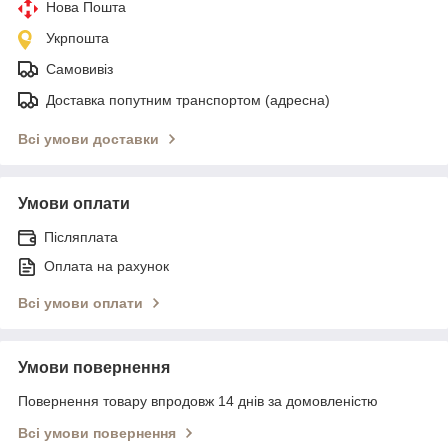
Нова Пошта
Укрпошта
Самовивіз
Доставка попутним транспортом (адресна)
Всі умови доставки
Умови оплати
Післяплата
Оплата на рахунок
Всі умови оплати
Умови повернення
Повернення товару впродовж 14 днів за домовленістю
Всі умови повернення