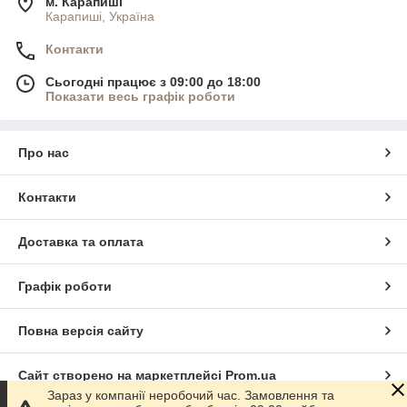
м. Карапиші
Карапиші, Україна
Контакти
Сьогодні працює з 09:00 до 18:00
Показати весь графік роботи
Про нас
Контакти
Доставка та оплата
Графік роботи
Повна версія сайту
Сайт створено на маркетплейсі
Prom.ua
Зараз у компанії неробочий час. Замовлення та