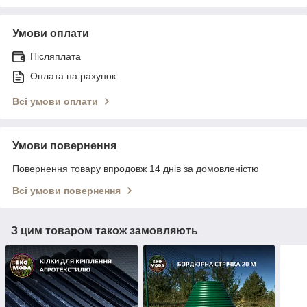
Умови оплати
Післяплата
Оплата на рахунок
Всі умови оплати
Умови повернення
Повернення товару впродовж 14 днів за домовленістю
Всі умови повернення
З цим товаром також замовляють