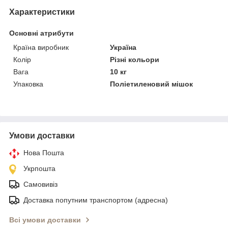
Характеристики
Основні атрибути
Країна виробник
Україна
Колір
Різні кольори
Вага
10 кг
Упаковка
Поліетиленовий мішок
Умови доставки
Нова Пошта
Укрпошта
Самовивіз
Доставка попутним транспортом (адресна)
Всі умови доставки