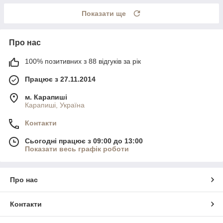
Показати ще
Про нас
100% позитивних з 88 відгуків за рік
Працює з 27.11.2014
м. Карапиші
Карапиші, Україна
Контакти
Сьогодні працює з 09:00 до 13:00
Показати весь графік роботи
Про нас
Контакти