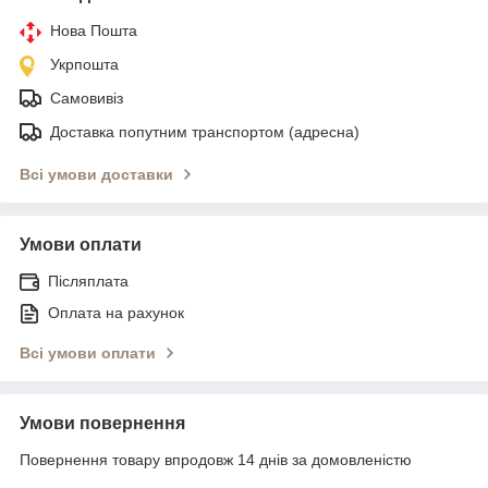
Нова Пошта
Укрпошта
Самовивіз
Доставка попутним транспортом (адресна)
Всі умови доставки
Умови оплати
Післяплата
Оплата на рахунок
Всі умови оплати
Умови повернення
Повернення товару впродовж 14 днів за домовленістю