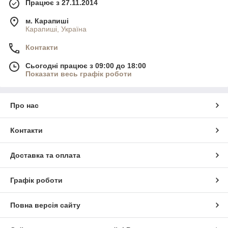
Працює з 27.11.2014
м. Карапиші
Карапиші, Україна
Контакти
Сьогодні працює з 09:00 до 18:00
Показати весь графік роботи
Про нас
Контакти
Доставка та оплата
Графік роботи
Повна версія сайту