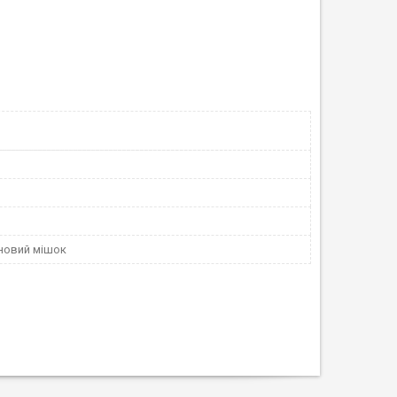
новий мішок