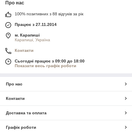
Про нас
100% позитивних з 88 відгуків за рік
Працює з 27.11.2014
м. Карапиші
Карапиші, Україна
Контакти
Сьогодні працює з 09:00 до 18:00
Показати весь графік роботи
Про нас
Контакти
Доставка та оплата
Графік роботи