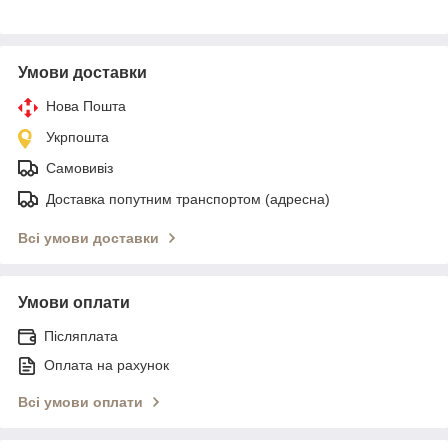
Умови доставки
Нова Пошта
Укрпошта
Самовивіз
Доставка попутним транспортом (адресна)
Всі умови доставки
Умови оплати
Післяплата
Оплата на рахунок
Всі умови оплати