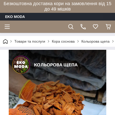
Безкоштовна доставка кори на замовлення від 15
до 49 мішків
EKO MODA
Товари та послуги
Кора соснова
Кольорова щепа