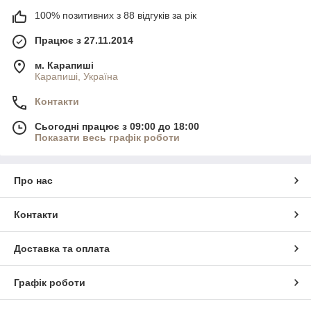
100% позитивних з 88 відгуків за рік
Працює з 27.11.2014
м. Карапиші
Карапиші, Україна
Контакти
Сьогодні працює з 09:00 до 18:00
Показати весь графік роботи
Про нас
Контакти
Доставка та оплата
Графік роботи