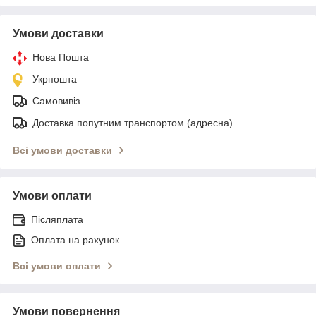
Умови доставки
Нова Пошта
Укрпошта
Самовивіз
Доставка попутним транспортом (адресна)
Всі умови доставки
Умови оплати
Післяплата
Оплата на рахунок
Всі умови оплати
Умови повернення